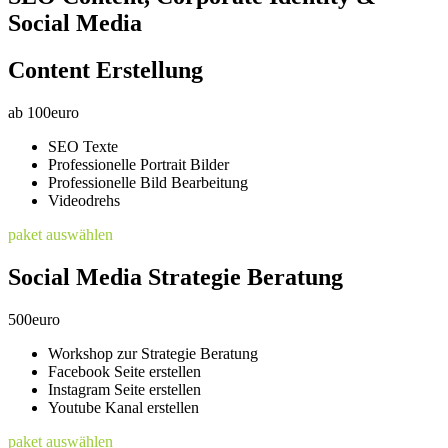
Social Media
Content Erstellung
ab
100
euro
SEO Texte
Professionelle Portrait Bilder
Professionelle Bild Bearbeitung
Videodrehs
paket auswählen
Social Media Strategie Beratung
500
euro
Workshop zur Strategie Beratung
Facebook Seite erstellen
Instagram Seite erstellen
Youtube Kanal erstellen
paket auswählen