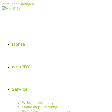
Zum Inhalt springen
Home
webRDY
Service
Websiten Erstellung
Onlineshop Erstellung
SEO / Suchmaschinenoptimierung