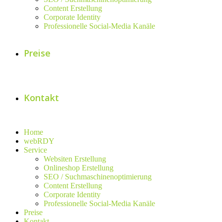
Content Erstellung
Corporate Identity
Professionelle Social-Media Kanäle
Preise
Kontakt
Home
webRDY
Service
Websiten Erstellung
Onlineshop Erstellung
SEO / Suchmaschinenoptimierung
Content Erstellung
Corporate Identity
Professionelle Social-Media Kanäle
Preise
Kontakt