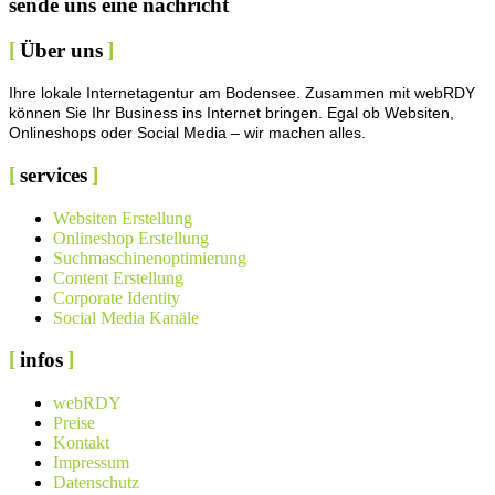
sende uns eine nachricht
Über uns
Ihre lokale Internetagentur am Bodensee. Zusammen mit webRDY
können Sie Ihr Business ins Internet bringen. Egal ob Websiten,
Onlineshops oder Social Media – wir machen alles.
services
Websiten Erstellung
Onlineshop Erstellung
Suchmaschinenoptimierung
Content Erstellung
Corporate Identity
Social Media Kanäle
infos
webRDY
Preise
Kontakt
Impressum
Datenschutz