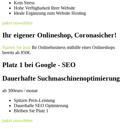
Kein Stress
Hohe Verfügbarkeit Ihrer Website
Ideale Ergänzung zum Website Hosting
paket auswählen
Ihr eigener Onlineshop, Coronasicher!
Starten Sie jetzt
Ihr Onlinebusiness mithilfe eines Onlineshops
bereits ab 850€.
Platz 1 bei Google - SEO
Dauerhafte Suchmaschinenoptimierung
ab
300
euro / monat
Spitzen Preis-Leistung
Dauerhafte SEO Optimierung
Bleiben Sie Platz 1
paket auswählen